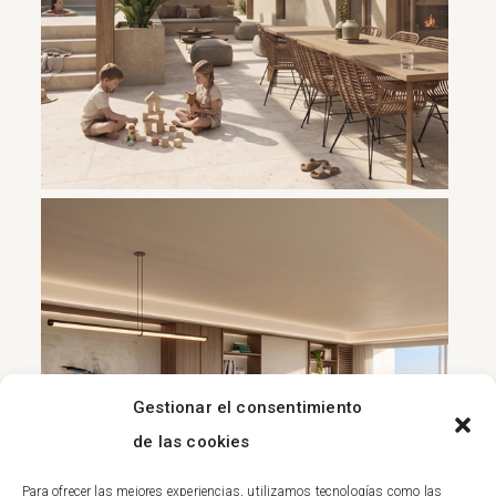
Gestionar el consentimiento
de las cookies
Para ofrecer las mejores experiencias, utilizamos tecnologías como las