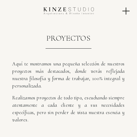
PROYECTOS
Aquí te mostramos una pequeña selección de nuestros
proyectos más destacados, donde verás reflejada
nuestra filosofía y forma de trabajar, 100% integral y
personalizada.
Realizamos proyectos de todo tipo, escuchando siempre
atentamente a cada cliente y a sus necesidades
específicas, pero sin perder de vista nuestra esencia y
valores.