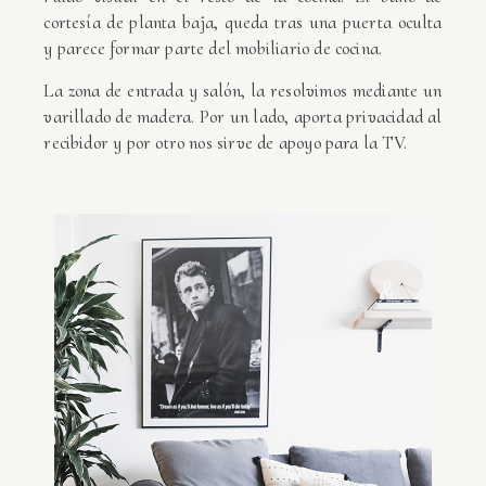
cortesía de planta baja, queda tras una puerta oculta
y parece formar parte del mobiliario de cocina.
La zona de entrada y salón, la resolvimos mediante un
varillado de madera. Por un lado, aporta privacidad al
recibidor y por otro nos sirve de apoyo para la TV.