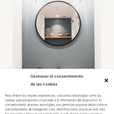
Gestionar el consentimiento
de las cookies
Para ofrecer las mejores experiencias, utilizamos tecnologías como las
cookies para almacenar y/o acceder a la información del dispositivo. El
consentimiento de estas tecnologías nos permitirá procesar datos como el
Volver a Proyectos
comportamiento de navegación o las identificaciones únicas en este sitio.