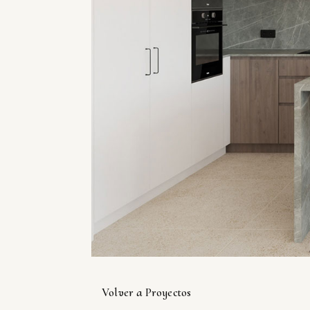
Volver a Proyectos