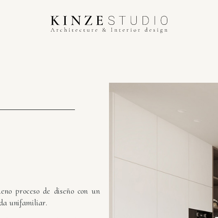
eno proceso de diseño con un
da unifamiliar.