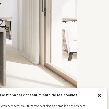
Gestionar el consentimiento de las cookies
ejores experiencias, utilizamos tecnologías como las cookies para