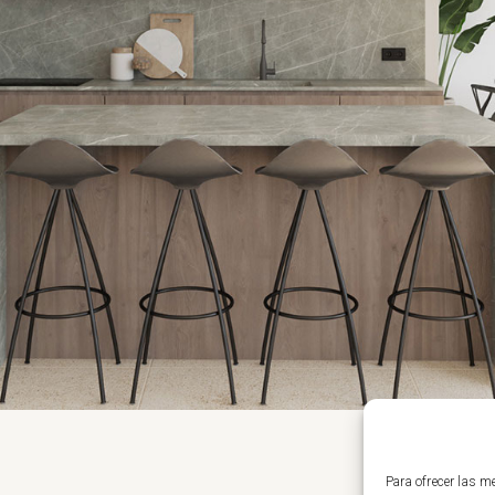
Para ofrecer las m